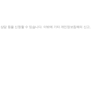
상담
등을
신청할
수
있습니다
.
이밖에
기타
개인정보침해의
신고
,