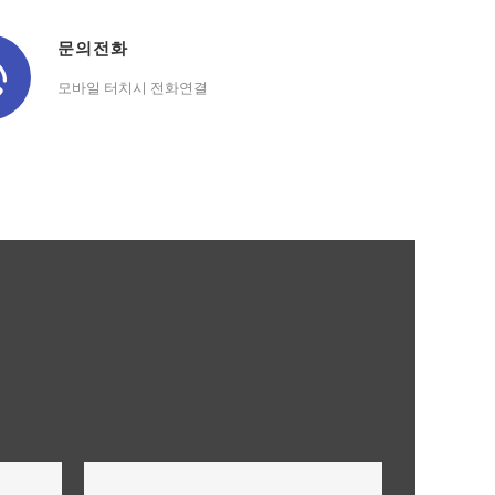
문의전화
모바일 터치시 전화연결